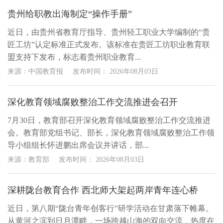
贵州给职教出海制定“操作手册”
近日，由贵州省教育厅指导、贵州轻工职业大学编制的“贵
匠工坊”认定标准正式发布。该标准在贵匠工坊职业教育联
盟支持下发布，标志着贵州职业教育...
来源：中国教育报
发布时间：
2026年08月03日
深化教育领域腐败整治工作交流推进会召开
7月30日，教育部召开深化教育领域腐败整治工作交流推进
会。教育部党组书记、部长，深化教育领域腐败整治工作领
导小组组长怀进鹏出席会议并讲话，部...
来源：教育部
发布时间：
2026年08月03日
深耕陇台教育合作 西北师大架起两岸青年连心桥
近日，第八期“陇台青年创客行”研学活动在甘肃落下帷幕。
从黄河之滨到日月潭畔，一场跨越山海的双向交流，热度在