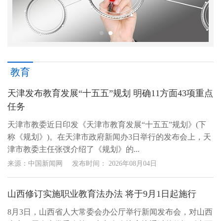
教育
天津发布教育发展“十五五”规划 明确11方面43项重点
任务
天津市教委近日印发《天津市教育发展“十五五”规划》(下
称《规划》)。在天津市政府新闻办3日举行的发布会上，天
津市教委主任张弢介绍了《规划》的...
来源：中国新闻网
发布时间：
2026年08月04日
山西修订实施职业教育法办法 将于9月1日起施行
8月3日，山西省人大常委会办公厅举行新闻发布会，对山西