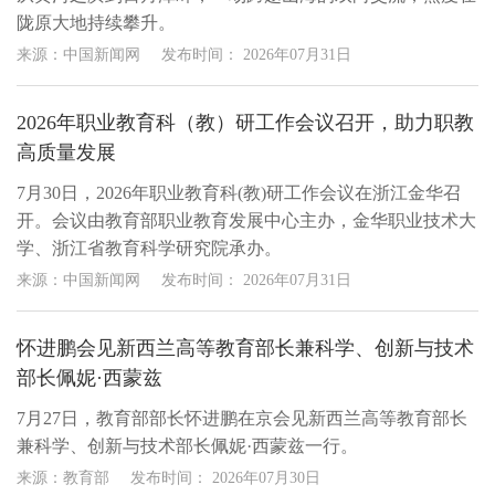
陇原大地持续攀升。
来源：中国新闻网
发布时间：
2026年07月31日
2026年职业教育科（教）研工作会议召开，助力职教
高质量发展
7月30日，2026年职业教育科(教)研工作会议在浙江金华召
开。会议由教育部职业教育发展中心主办，金华职业技术大
学、浙江省教育科学研究院承办。
来源：中国新闻网
发布时间：
2026年07月31日
怀进鹏会见新西兰高等教育部长兼科学、创新与技术
部长佩妮·西蒙兹
7月27日，教育部部长怀进鹏在京会见新西兰高等教育部长
兼科学、创新与技术部长佩妮·西蒙兹一行。
来源：教育部
发布时间：
2026年07月30日