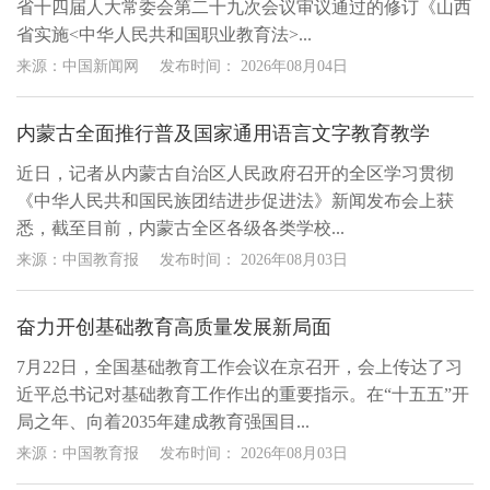
省十四届人大常委会第二十九次会议审议通过的修订《山西
省实施<中华人民共和国职业教育法>...
来源：中国新闻网
发布时间：
2026年08月04日
内蒙古全面推行普及国家通用语言文字教育教学
近日，记者从内蒙古自治区人民政府召开的全区学习贯彻
《中华人民共和国民族团结进步促进法》新闻发布会上获
悉，截至目前，内蒙古全区各级各类学校...
来源：中国教育报
发布时间：
2026年08月03日
奋力开创基础教育高质量发展新局面
7月22日，全国基础教育工作会议在京召开，会上传达了习
近平总书记对基础教育工作作出的重要指示。在“十五五”开
局之年、向着2035年建成教育强国目...
来源：中国教育报
发布时间：
2026年08月03日