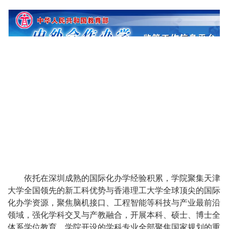
依托在深圳成熟的国际化办学经验积累，学院聚集天津
大学全国领先的新工科优势与香港理工大学全球顶尖的国际
化办学资源，聚焦脑机接口、工程智能等科技与产业最前沿
领域，强化学科交叉与产教融合，开展本科、硕士、博士全
体系学位教育。学院开设的学科专业全部聚焦国家规划的重