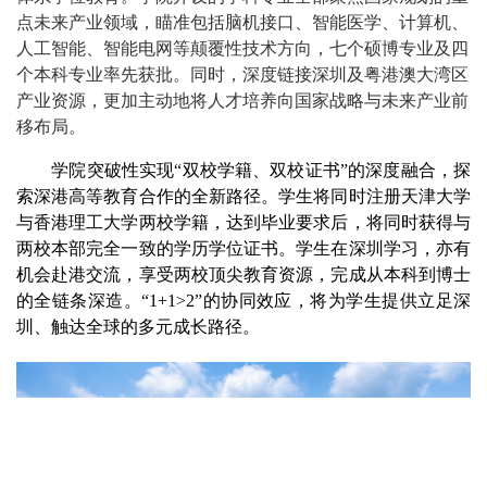
点未来产业领域，瞄准包括脑机接口、智能医学、计算机、
人工智能、智能电网等颠覆性技术方向，七个硕博专业及四
个本科专业率先获批。同时，深度链接深圳及粤港澳大湾区
产业资源，更加主动地将人才培养向国家战略与未来产业前
移布局。
学院突破性实现“双校学籍、双校证书”的深度融合，探
索深港高等教育合作的全新路径。学生将同时注册天津大学
与香港理工大学两校学籍，达到毕业要求后，将同时获得与
两校本部完全一致的学历学位证书。学生在深圳学习，亦有
机会赴港交流，享受两校顶尖教育资源，完成从本科到博士
的全链条深造。“1+1>2”的协同效应，将为学生提供立足深
圳、触达全球的多元成长路径。