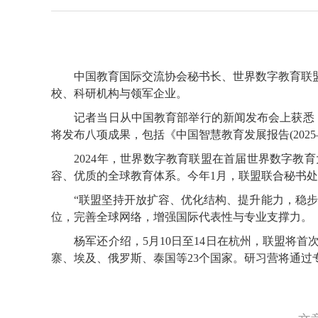
中国教育国际交流协会秘书长、世界数字教育联盟联
校、科研机构与领军企业。
记者当日从中国教育部举行的新闻发布会上获悉，202
将发布八项成果，包括《中国智慧教育发展报告(2025
2024年，世界数字教育联盟在首届世界数字教育
容、优质的全球教育体系。今年1月，联盟联合秘书
“联盟坚持开放扩容、优化结构、提升能力，稳步吸
位，完善全球网络，增强国际代表性与专业支撑力。
杨军还介绍，5月10日至14日在杭州，联盟将首
寨、埃及、俄罗斯、泰国等23个国家。研习营将通