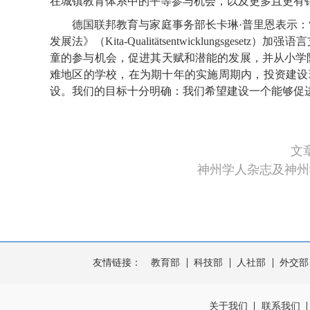
在城镇教育体系中的平等参与机会，以及更多且更有
德国联邦教育与家庭事务部长卡琳·普里恩表示：“
发展法》（Kita-Qualitätsentwicklungsgese
童的参与机会，促进其天赋和潜能的发展，并从小学阶段开始
难地区的学校，在为期十年的实施周期内，投资建设
设。我们的目标十分明确：我们希望建设一个能够促
文
神州学人杂志及神州
友情链接：
教育部
科技部
人社部
外交部
关于我们
联系我们