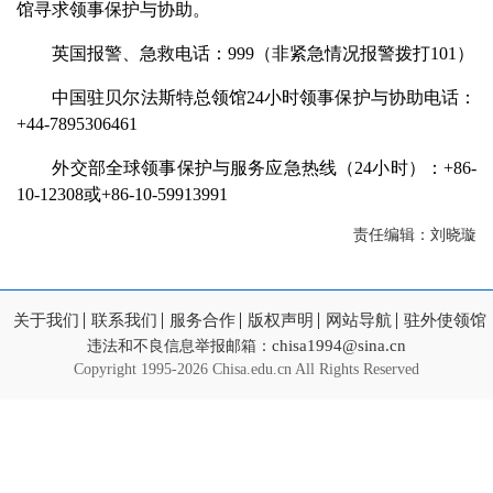
馆寻求领事保护与协助。
英国报警、急救电话：999（非紧急情况报警拨打101）
中国驻贝尔法斯特总领馆24小时领事保护与协助电话：
+44-7895306461
外交部全球领事保护与服务应急热线（24小时）：+86-
10-12308或+86-10-59913991
责任编辑：刘晓璇
关于我们
联系我们
服务合作
版权声明
网站导航
驻外使领馆
chisa1994@sina.cn
违法和不良信息举报邮箱：
Copyright
1995-2026 Chisa.edu.cn All Rights Reserved