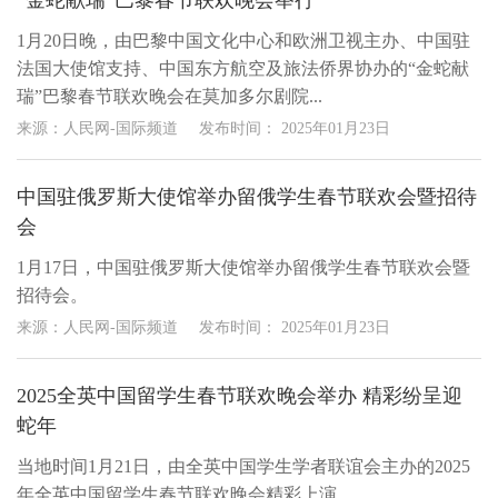
“金蛇献瑞”巴黎春节联欢晚会举行
1月20日晚，由巴黎中国文化中心和欧洲卫视主办、中国驻
法国大使馆支持、中国东方航空及旅法侨界协办的“金蛇献
瑞”巴黎春节联欢晚会在莫加多尔剧院...
来源：人民网-国际频道
发布时间：
2025年01月23日
中国驻俄罗斯大使馆举办留俄学生春节联欢会暨招待
会
1月17日，中国驻俄罗斯大使馆举办留俄学生春节联欢会暨
招待会。
来源：人民网-国际频道
发布时间：
2025年01月23日
2025全英中国留学生春节联欢晚会举办 精彩纷呈迎
蛇年
当地时间1月21日，由全英中国学生学者联谊会主办的2025
年全英中国留学生春节联欢晚会精彩上演。