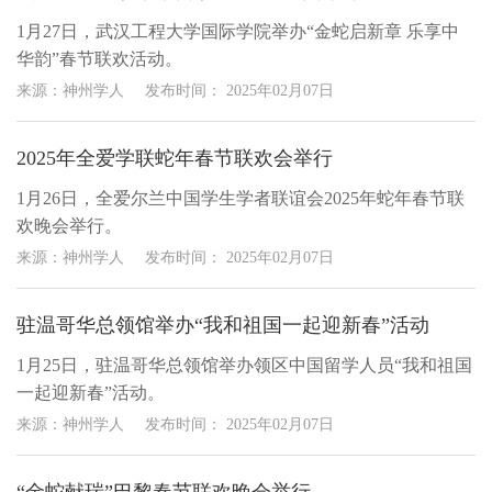
1月27日，武汉工程大学国际学院举办“金蛇启新章 乐享中
华韵”春节联欢活动。
来源：神州学人
发布时间：
2025年02月07日
2025年全爱学联蛇年春节联欢会举行
1月26日，全爱尔兰中国学生学者联谊会2025年蛇年春节联
欢晚会举行。
来源：神州学人
发布时间：
2025年02月07日
驻温哥华总领馆举办“我和祖国一起迎新春”活动
1月25日，驻温哥华总领馆举办领区中国留学人员“我和祖国
一起迎新春”活动。
来源：神州学人
发布时间：
2025年02月07日