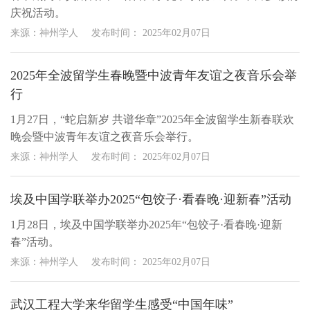
庆祝活动。
来源：神州学人
发布时间：
2025年02月07日
2025年全波留学生春晚暨中波青年友谊之夜音乐会举
行
1月27日，“蛇启新岁 共谱华章”2025年全波留学生新春联欢
晚会暨中波青年友谊之夜音乐会举行。
来源：神州学人
发布时间：
2025年02月07日
埃及中国学联举办2025“包饺子·看春晚·迎新春”活动
1月28日，埃及中国学联举办2025年“包饺子·看春晚·迎新
春”活动。
来源：神州学人
发布时间：
2025年02月07日
武汉工程大学来华留学生感受“中国年味”