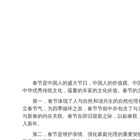
春节是中国人的盛大节日，中国人的价值观、中国
中华优秀传统文化，蕴蓄的丰富的文化价值。春节的
第一，春节体现了人与自然和谐共生的自然伦理价值
立春节气，为四季循环之首，春节节俗中亦包含了与
与新春的内在关联。春节在辞旧迎新之际，以贴春联
入新年。
第二，春节是维护亲情、强化家庭伦理的重要契机。