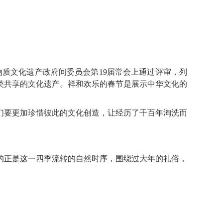
物质文化遗产政府间委员会第19届常会上通过评审，列
类共享的文化遗产。祥和欢乐的春节是展示中华文化的
要更加珍惜彼此的文化创造，让经历了千百年淘洗而
的正是这一四季流转的自然时序，围绕过大年的礼俗，