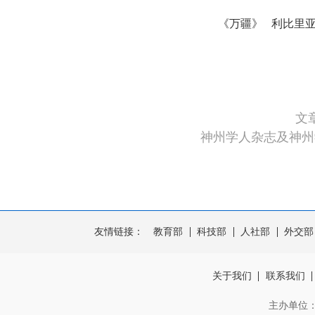
《万疆》 利比里
文
神州学人杂志及神州
友情链接：
教育部
科技部
人社部
外交部
关于我们
联系我们
主办单位