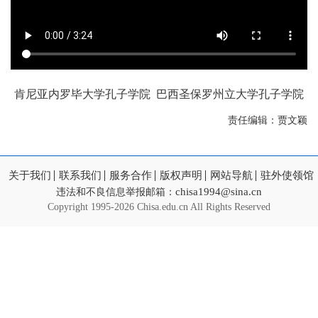
肯尼亚内罗毕大学孔子学院 巴西圣保罗州立大学孔子学院
责任编辑：贾文颖
关于我们
联系我们
服务合作
版权声明
网站导航
驻外使领馆
chisa1994@sina.cn
违法和不良信息举报邮箱：
Copyright
1995-2026 Chisa.edu.cn All Rights Reserved