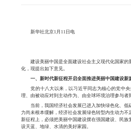
新华社北京1月11日电
建设美丽中国是全面建设社会主义现代化国家的重
化，现提出如下意见。
一、新时代新征程开启全面推进美丽中国建设新
党的十八大以来，以习近平同志为核心的党中央把
理、由被动应对到主动作为、由全球环境治理参与者
当前，我国经济社会发展已进入加快绿色化、低碳
力尚未根本缓解，经济社会发展绿色转型内生动力不
新征程上，必须把美丽中国建设摆在强国建设、民族
设天蓝、地绿、水清的美好家园。