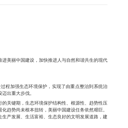
进美丽中国建设，加快推进人与自然和谐共生的现代
过程加强生态环境保护，实现了由重点整治到系统治
设迈出重大步伐。
的关键期，生态环境保护结构性、根源性、趋势性压
退化趋势尚未根本扭转，美丽中国建设任务依然艰巨。
走生产发展、生活富裕、生态良好的文明发展道路，建