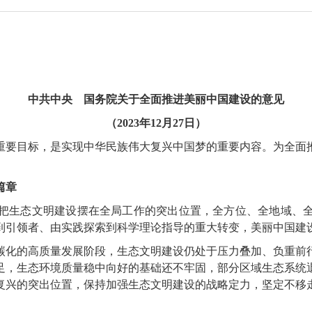
中共中央 国务院关于全面推进美丽中国建设的意见
（2023年12月27日）
要目标，是实现中华民族伟大复兴中国梦的重要内容。为全面推
篇章
生态文明建设摆在全局工作的突出位置，全方位、全地域、全
到引领者、由实践探索到科学理论指导的重大转变，美丽中国建
化的高质量发展阶段，生态文明建设仍处于压力叠加、负重前行
足，生态环境质量稳中向好的基础还不牢固，部分区域生态系统
复兴的突出位置，保持加强生态文明建设的战略定力，坚定不移