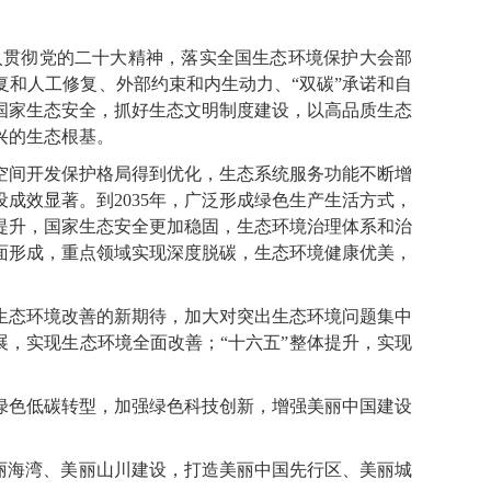
贯彻党的二十大精神，落实全国生态环境保护大会部
和人工修复、外部约束和内生动力、“双碳”承诺和自
国家生态安全，抓好生态文明制度建设，以高品质生态
兴的生态根基。
空间开发保护格局得到优化，生态系统服务功能不断增
成效显著。到2035年，广泛形成绿色生产生活方式，
提升，国家生态安全更加稳固，生态环境治理体系和治
面形成，重点领域实现深度脱碳，生态环境健康优美，
态环境改善的新期待，加大对突出生态环境问题集中
展，实现生态环境全面改善；“十六五”整体提升，实现
色低碳转型，加强绿色科技创新，增强美丽中国建设
丽海湾、美丽山川建设，打造美丽中国先行区、美丽城