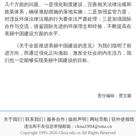
几个方面的问题。一是强化制度建设，完善相关法律法规和
政策体系，确保激励措施的落地实施；二是加强监管力度，
对违反环保法律法规的行为要依法严肃处理；三是加强国际
合作与交流，借鉴国际先进的环保理念和经验，不断提高在
美丽中国建设方面的水平。
《关于全面推进美丽中国建设的意见》为我们指明了前
进方向，而通过强化正向激励，激发全社会的内生活力，我
们也一定能够实现美丽中国建设的目标。
责任编辑：贾文颖
关于我们
联系我们
服务合作
版权声明
网站导航
驻外使领馆
chisa1994@sina.cn
违法和不良信息举报邮箱：
Copyright
1995-2026 Chisa.edu.cn All Rights Reserved