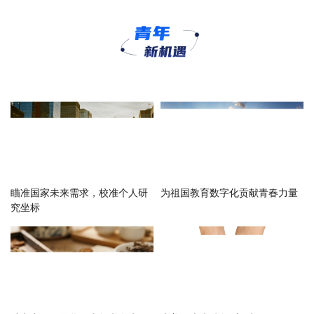
瞄准国家未来需求，校准个人研
为祖国教育数字化贡献青春力量
究坐标