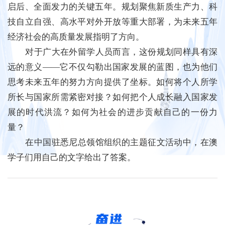
启后、全面发力的关键五年。规划聚焦新质生产力、科
技自立自强、高水平对外开放等重大部署，为未来五年
经济社会的高质量发展指明了方向。
对于广大在外留学人员而言，这份规划同样具有深
远的意义——它不仅勾勒出国家发展的蓝图，也为他们
思考未来五年的努力方向提供了坐标。如何将个人所学
所长与国家所需紧密对接？如何把个人成长融入国家发
展的时代洪流？如何为社会的进步贡献自己的一份力
量？
在中国驻悉尼总领馆组织的主题征文活动中，在澳
学子们用自己的文字给出了答案。