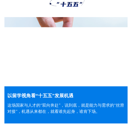
以留学视角看“十五五”发展机遇
这场国家与人才的“双向奔赴”，说到底，就是能力与需求的“丝滑
对接”，机遇从来都在，就看谁先起身，谁肯下场。