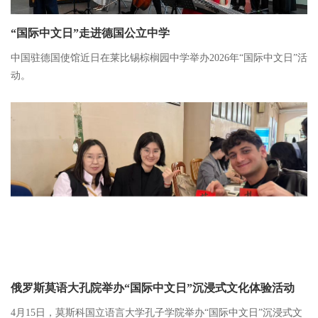
“国际中文日”走进德国公立中学
中国驻德国使馆近日在莱比锡棕榈园中学举办2026年“国际中文日”活
动。
俄罗斯莫语大孔院举办“国际中文日”沉浸式文化体验活动
4月15日，莫斯科国立语言大学孔子学院举办“国际中文日”沉浸式文