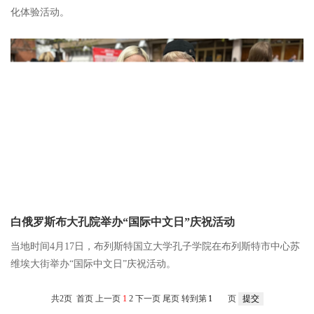
化体验活动。
白俄罗斯布大孔院举办“国际中文日”庆祝活动
当地时间4月17日，布列斯特国立大学孔子学院在布列斯特市中心苏
维埃大街举办“国际中文日”庆祝活动。
共2页 首页 上一页
1
2
下一页
尾页
转到第
页