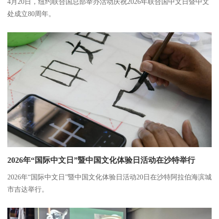
4月20日，纽约联合国总部举办活动庆祝2026年联合国中文日暨中文
处成立80周年。
2026年“国际中文日”暨中国文化体验日活动在沙特举行
2026年“国际中文日”暨中国文化体验日活动20日在沙特阿拉伯海滨城
市吉达举行。