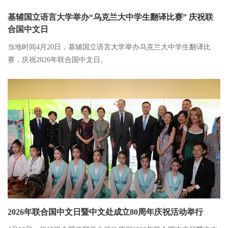
基辅国立语言大学举办“乌克兰大中学生翻译比赛” 庆祝联
合国中文日
当地时间4月20日，基辅国立语言大学举办乌克兰大中学生翻译比
赛，庆祝2026年联合国中文日。
2026年联合国中文日暨中文处成立80周年庆祝活动举行