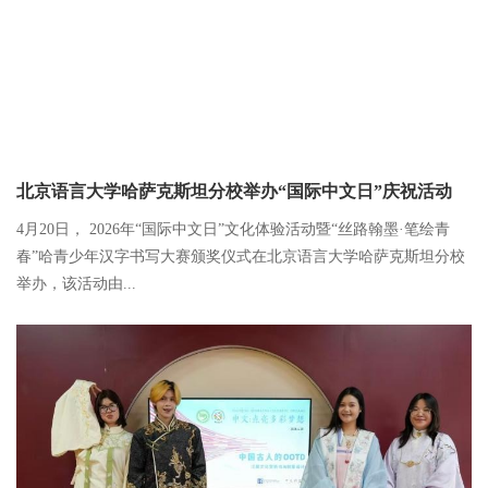
北京语言大学哈萨克斯坦分校举办“国际中文日”庆祝活动
4月20日， 2026年“国际中文日”文化体验活动暨“丝路翰墨·笔绘青
春”哈青少年汉字书写大赛颁奖仪式在北京语言大学哈萨克斯坦分校
举办，该活动由...