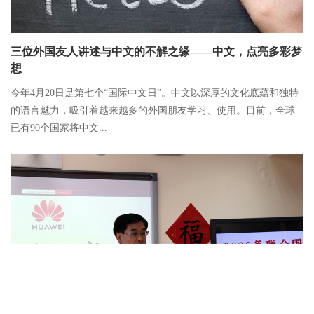
三位外国友人讲述与中文的不解之缘——中文，点亮多彩梦
想
今年4月20日是第七个“国际中文日”。中文以深厚的文化底蕴和独特
的语言魅力，吸引着越来越多的外国朋友学习、使用。目前，全球
已有90个国家将中文...