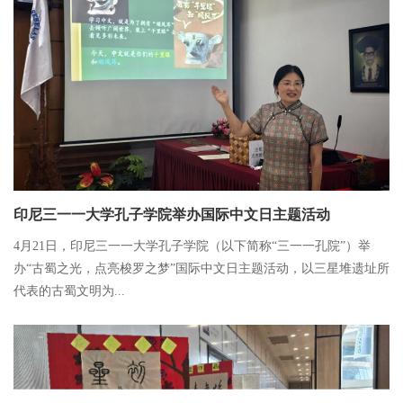
印尼三一一大学孔子学院举办国际中文日主题活动
4月21日，印尼三一一大学孔子学院（以下简称“三一一孔院”）举
办“古蜀之光，点亮梭罗之梦”国际中文日主题活动，以三星堆遗址所
代表的古蜀文明为...