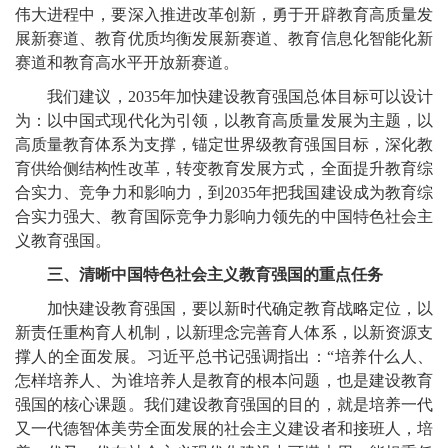
伟大进程中，要深入推进改革创新，勇于开辟教育高质量发
展新赛道、教育优质均衡发展新赛道、教育信息化智能化新
赛道和教育高水平开放新赛道。
我们建议，2035年加快建设教育强国总体目标可以设计
为：以中国式现代化为引领，以教育高质量发展为主题，以
高质量教育体系为支撑，锚定世界级教育强国目标，深化教
育供给侧结构性改革，转变教育发展方式，全面提升教育综
合实力、竞争力和影响力，到2035年把我国建设成为教育综
合实力强大、教育国际竞争力影响力领先的中国特色社会主
义教育强国。
三、清晰中国特色社会主义教育强国的重点任务
加快建设教育强国，要以新时代确定教育战略定位，以
新责任重构育人机制，以新理念完善育人体系，以新资源支
撑人的全面发展。习近平总书记强调指出：“培养什么人、
怎样培养人、为谁培养人是教育的根本问题，也是建设教育
强国的核心课题。我们建设教育强国的目的，就是培养一代
又一代德智体美劳全面发展的社会主义建设者和接班人，培