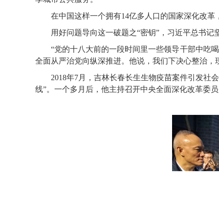
在中国这样一个拥有14亿多人口的国家深化改革
用好问题导向这一破题之“密钥”，习近平总书记坚
“党的十八大前的一段时间里一些领导干部中吃喝成
全面从严治党向纵深推进。他说，我们下决心整治，现
2018年7月，吉林长春长生生物疫苗案件引发社
线”。一个多月后，他主持召开中央全面深化改革委