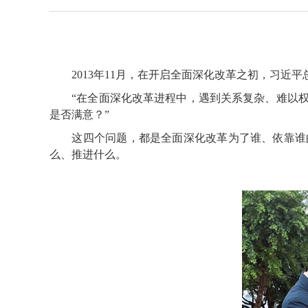
2013年11月，在开启全面深化改革之初，习近平
“在全面深化改革进程中，遇到关系复杂、难以权
是否满意？”
这四个问题，都是全面深化改革为了谁、依靠谁的
么、推进什么。