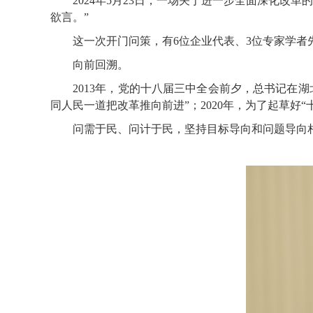
2024年5月23日，一场关于进一步全面深化改革
欲言。”
这一次开门问策，有6位企业代表、3位专家学者先
向前回溯。
2013年，党的十八届三中全会前夕，总书记在湖
同人民一道把改革推向前进”；2020年，为了起草好
问需于民、问计于民，坚持目标导向和问题导向相结