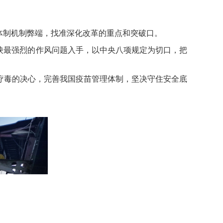
体制机制弊端，找准深化改革的重点和突破口。
映最强烈的作风问题入手，以中央八项规定为切口，把
疗毒的决心，完善我国疫苗管理体制，坚决守住安全底