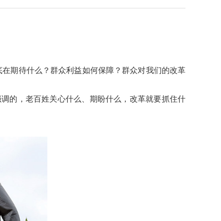
在期待什么？群众利益如何保障？群众对我们的改革
调的，老百姓关心什么、期盼什么，改革就要抓住什