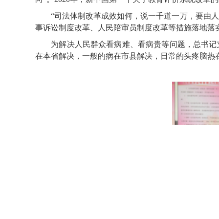
“司法体制改革成效如何，说一千道一万，要由人民
事诉讼制度改革、人民陪审员制度改革等措施落地落实
为解决人民群众看病难、看病贵等问题，总书记支持
在本省解决，一般的病在市县解决，日常的头疼脑热在