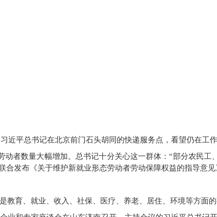
1日，习近平总书记在北京前门石头胡同的快递服务点，看望仍在工作
动者数量大幅增加。总书记十分关心这一群体：“部分农民工、
八部门联合发布《关于维护新就业形态劳动者劳动保障权益的指导意
教育、就业、收入、社保、医疗、养老、居住、环境等方面的