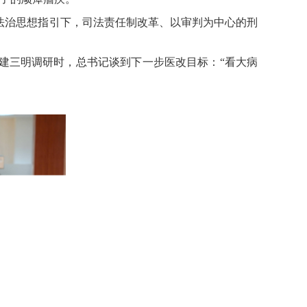
法治思想指引下，司法责任制改革、以审判为中心的刑
建三明调研时，总书记谈到下一步医改目标：“看大病