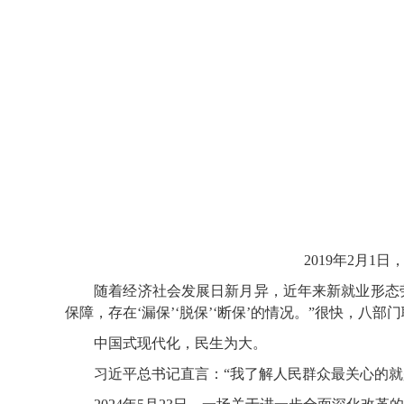
2019年2月
随着经济社会发展日新月异，近年来新就业形态劳
保障，存在‘漏保’‘脱保’‘断保’的情况。”很快，
中国式现代化，民生为大。
习近平总书记直言：“我了解人民群众最关心的就是