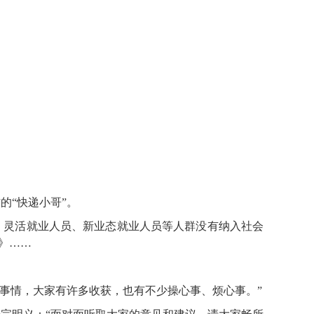
的“快递小哥”。
灵活就业人员、新业态就业人员等人群没有纳入社会
见》……
事情，大家有许多收获，也有不少操心事、烦心事。”