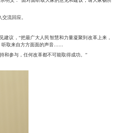
开宗明义：“面对面听取大家的意见和建议，请大家畅所
入交流回应。
见建议，“把最广大人民智慧和力量凝聚到改革上来，
会，听取来自方方面面的声音……
持和参与，任何改革都不可能取得成功。”