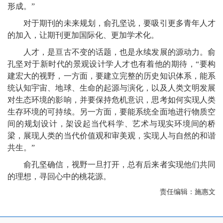
形成。”
对于期刊的未来规划，俞孔坚说，要吸引更多青年人才
的加入，让期刊更加国际化、更加学术化。
人才，是亘古不变的话题，也是永续发展的源动力。俞
孔坚对于新时代的景观设计学人才也有着他的期待，“要构
建宏大的视野，一方面，要建立完整的历史知识体系，能系
统认知宇宙、地球、生命的起源与演化，以及人类文明发展
对生态环境的影响，并要保持危机意识，思考如何实现人类
生存环境的可持续。另一方面，要能系统全面地进行物质空
间的规划设计，架设起当代科学、艺术与现实环境间的桥
梁，展现人类的当代价值观和审美观，实现人与自然的和谐
共生。”
俞孔坚确信，视野一旦打开，总有后来者实现他们共同
的理想，寻回心中的桃花源。
责任编辑：施惠文