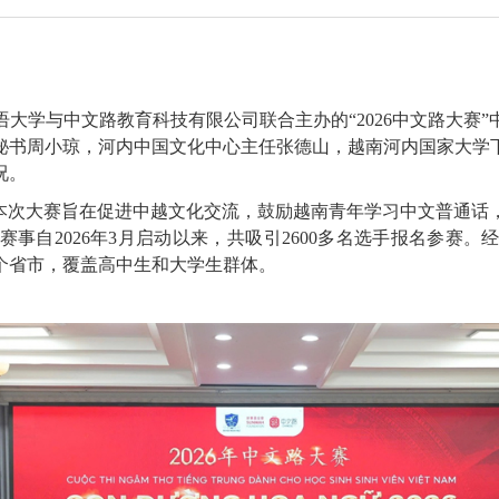
学与中文路教育科技有限公司联合主办的“2026中文路大赛
秘书周小琼，河内中国文化中心主任张德山，越南河内国家大学
况。
次大赛旨在促进中越文化交流，鼓励越南青年学习中文普通话
事自2026年3月启动以来，共吸引2600多名选手报名参赛。
个省市，覆盖高中生和大学生群体。