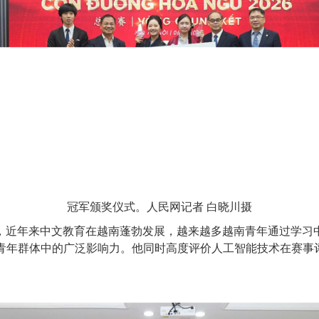
冠军颁奖仪式。人民网记者 白晓川摄
近年来中文教育在越南蓬勃发展，越来越多越南青年通过学习中
青年群体中的广泛影响力。他同时高度评价人工智能技术在赛事评