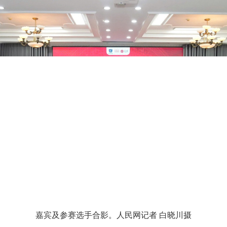
嘉宾及参赛选手合影。人民网记者 白晓川摄