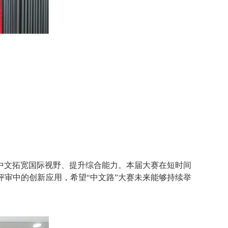
文拓宽国际视野、提升综合能力。本届大赛在短时间
审中的创新应用，希望“中文路”大赛未来能够持续举