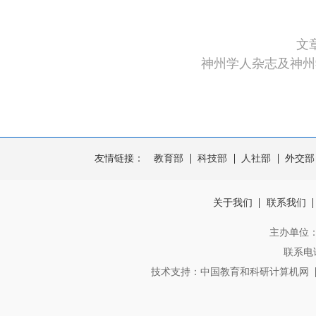
文
神州学人杂志及神州
友情链接：
教育部
科技部
人社部
外交部
关于我们
联系我们
主办单位
联系电话：
技术支持：中国教育和科研计算机网