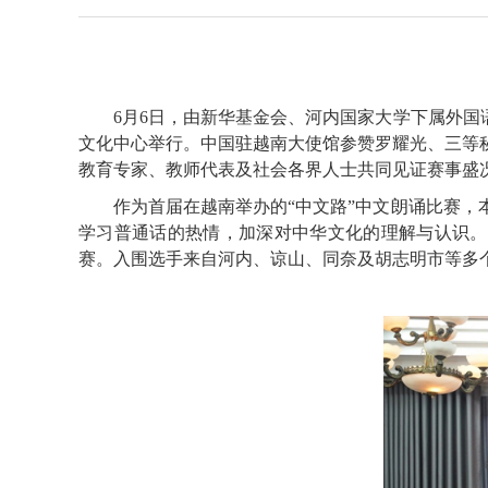
6月6日，由新华基金会、河内国家大学下属外国语大
文化中心举行。中国驻越南大使馆参赞罗耀光、三等
教育专家、教师代表及社会各界人士共同见证赛事盛
作为首届在越南举办的“中文路”中文朗诵比赛，本
学习普通话的热情，加深对中华文化的理解与认识。赛
赛。入围选手来自河内、谅山、同奈及胡志明市等多