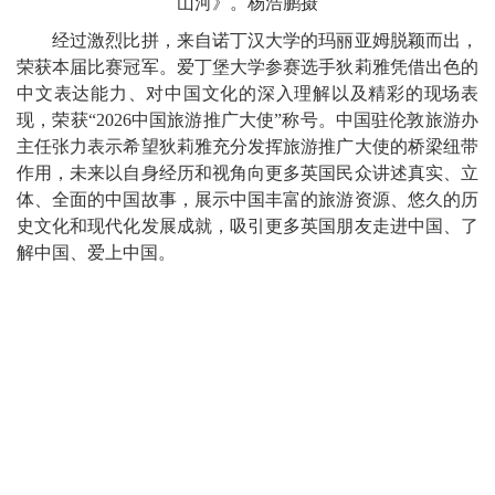
山河》。杨浩鹏摄
经过激烈比拼，来自诺丁汉大学的玛丽亚姆脱颖而出，
荣获本届比赛冠军。爱丁堡大学参赛选手狄莉雅凭借出色的
中文表达能力、对中国文化的深入理解以及精彩的现场表
现，荣获“2026中国旅游推广大使”称号。中国驻伦敦旅游办
主任张力表示希望狄莉雅充分发挥旅游推广大使的桥梁纽带
作用，未来以自身经历和视角向更多英国民众讲述真实、立
体、全面的中国故事，展示中国丰富的旅游资源、悠久的历
史文化和现代化发展成就，吸引更多英国朋友走进中国、了
解中国、爱上中国。