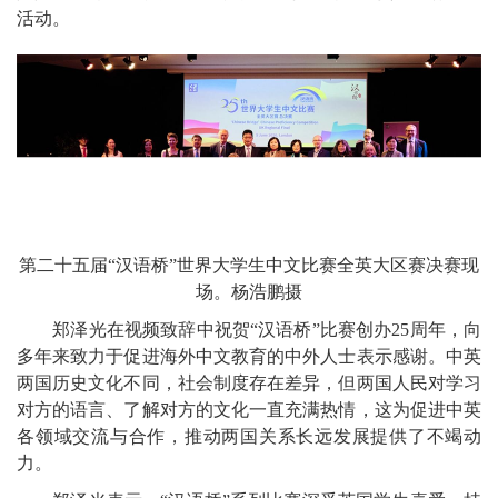
活动。
第二十五届“汉语桥”世界大学生中文比赛全英大区赛决赛现
场。杨浩鹏摄
郑泽光在视频致辞中祝贺“汉语桥”比赛创办25周年，向
多年来致力于促进海外中文教育的中外人士表示感谢。中英
两国历史文化不同，社会制度存在差异，但两国人民对学习
对方的语言、了解对方的文化一直充满热情，这为促进中英
各领域交流与合作，推动两国关系长远发展提供了不竭动
力。