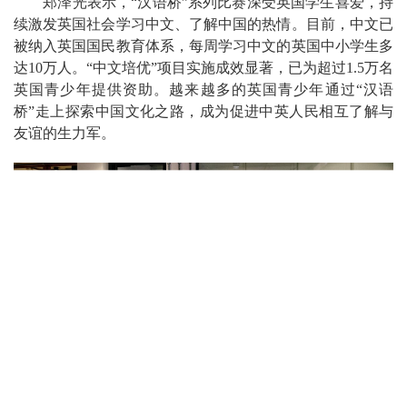
郑泽光表示，“汉语桥”系列比赛深受英国学生喜爱，持
续激发英国社会学习中文、了解中国的热情。目前，中文已
被纳入英国国民教育体系，每周学习中文的英国中小学生多
达10万人。“中文培优”项目实施成效显著，已为超过1.5万名
英国青少年提供资助。越来越多的英国青少年通过“汉语
桥”走上探索中国文化之路，成为促进中英人民相互了解与
友谊的生力军。