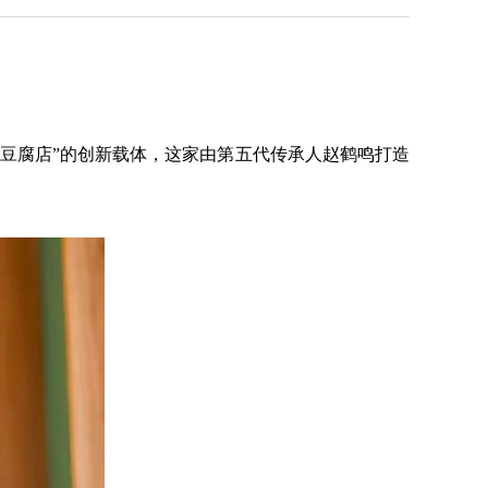
豆腐店”的创新载体，这家由第五代传承人赵鹤鸣打造