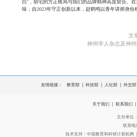
白’，胡宅的方正格局与我们的品牌精神高度契合。
味，自2023年守正创新以来，赵鹤鸣以青年讲师身份
文
神州学人杂志及神州
友情链接：
教育部
科技部
人社部
外交部
关于我们
联系我们
主办单位
联系电话：
技术支持：中国教育和科研计算机网