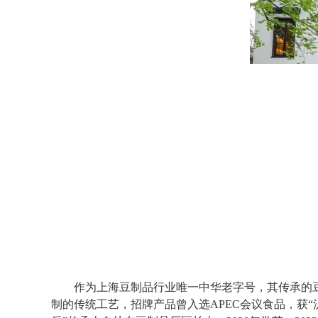
作为上海豆制品行业唯一中华老字号，其传承的豆腐
制的传统工艺，招牌产品曾入选APEC会议食品，获“