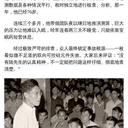
测数据及各种情况平行、相对独立地进行核查、分析。那一
年，他已经76岁。
连续三个多月，他带领团队夜以继日地推演测算，巨大
的压力让他难以入眠，经常连着两三天不睡觉，只能依靠安
眠药短暂休息。
经过极致严苛的排查，众人最终锁定事故根源——一枚
看似微不足道的双向可控硅元件失效。大家后来评议：“没
有陆先生的认真精神，不一定能把问题这样仔细、彻底地查
清楚。”