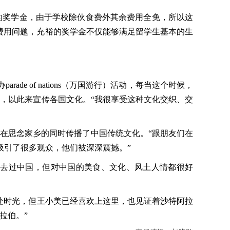
奖学金，由于学校除伙食费外其余费用全免，所以这
心费用问题，充裕的奖学金不仅能够满足留学生基本的生
 of nations（万国游行）活动，每当这个时候，
，以此来宣传各国文化。“我很享受这种文化交织、交
在思念家乡的同时传播了中国传统文化。“跟朋友们在
吸引了很多观众，他们被深深震撼。”
去过中国，但对中国的美食、文化、风土人情都很好
处时光，但王小美已经喜欢上这里，也见证着沙特阿拉
拉伯。”