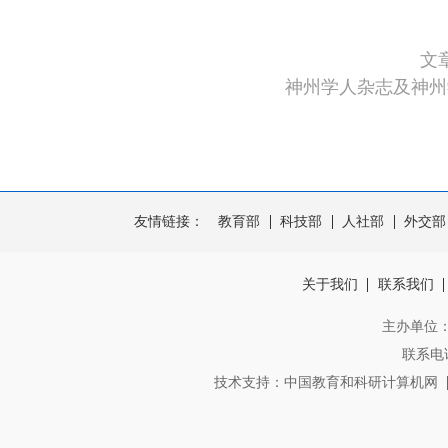
文
神州学人杂志及神州
友情链接：
教育部
科技部
人社部
外交部
关于我们
联系我们
主办单位
联系电话：
技术支持：中国教育和科研计算机网