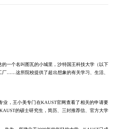
达的一个名叫图瓦的小城里，沙特国王科技大学（以下
化工厂……这所院校提供了超出想象的有关学习、生活、
业，王小美专门在KAUST官网查看了相关的申请要
KAUST的硕士研究生，简历、三封推荐信、官方大学