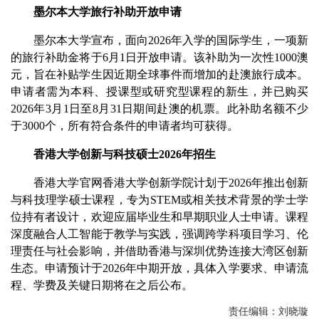
墨尔本大学旅行补助开放申请
墨尔本大学宣布，面向2026年入学的国际学生，一项新
的旅行补助金将于6月1日开放申请。该补助为一次性1000澳
元，旨在补贴学生因近期全球事件而增加的赴澳旅行成本。
申请者需为本科、授课型或研究型课程的新生，并已购买
2026年3月1日至8月31日期间赴澳的机票。此补助名额不少
于3000个，所有符合条件的申请者均可获得。
香港大学创新与科技硕士2026年招生
香港大学官网香港大学创新学院计划于2026年推出创新
与科技理学硕士课程，专为STEM或相关技术背景的学士学
位持有者设计，欢迎应届毕业生和早期职业人士申请。课程
深度融合人工智能于教学与实践，强调跨学科项目学习、伦
理责任与社会影响，并借助香港与深圳优势连接大湾区创新
生态。申请预计于2026年中期开放，具体入学要求、申请流
程、学费及关键日期将在之后公布。
责任编辑：刘晓璇