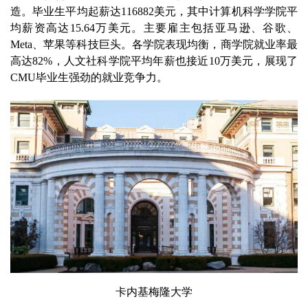
造。毕业生平均起薪达116882美元，其中计算机科学学院平
均薪资高达15.64万美元。主要雇主包括亚马逊、谷歌、
Meta、苹果等科技巨头。各学院表现均衡，商学院就业率最
高达82%，人文社科学院平均年薪也接近10万美元，展现了
CMU毕业生强劲的就业竞争力。
卡内基梅隆大学