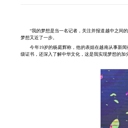
“我的梦想是当一名记者，关注并报道越中之间的新
梦想又近了一步。
今年19岁的杨庭辉称，他的表姐在越南从事新闻行
级证书，还深入了解中华文化，这是我实现梦想的加