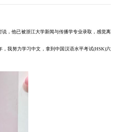
时说，他已被浙江大学新闻与传播学专业录取，感觉离
我努力学习中文，拿到中国汉语水平考试(HSK)六