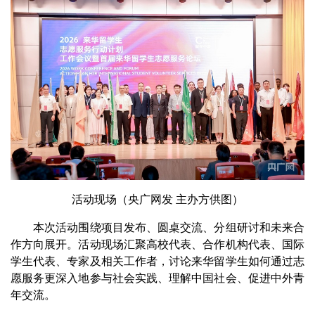
活动现场（央广网发 主办方供图）
本次活动围绕项目发布、圆桌交流、分组研讨和未来合
作方向展开。活动现场汇聚高校代表、合作机构代表、国际
学生代表、专家及相关工作者，讨论来华留学生如何通过志
愿服务更深入地参与社会实践、理解中国社会、促进中外青
年交流。