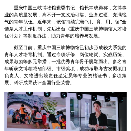
重庆中国三峡博物馆党委书记、馆长常晓勇称，文博事
业的高质量发展，离不开一支政治可靠、业务过硬、充满锐
气的青年队伍。近年来，该馆持续完善“引、育、用、留”全
链条人才工作机制，先后出台《重庆中国三峡博物馆人才培
优计划》等制度办法，助力青年的培养与发展。
截至目前，重庆中国三峡博物馆已初步形成较为系统的
青年人才培育机制。通过专项研修、岗位轮岗、实战历练、
成果激励等多元举措，一批优秀青年骨干脱颖而出。多名青
年斩获文博领域省部级、市级奖项，成功考取考古发掘项目
负责人、文物进出境责任鉴定员等专业资格证书，多项策
展、科研成果获评全国行业荣誉。