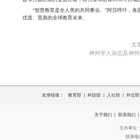
“智慧教育是全人类的共同事业。”阿莎呼吁，各国
优质、普惠的全球教育未来。
文
神州学人杂志及神州
友情链接：
教育部
科技部
人社部
外交部
关于我们
联系我们
主办单位
联系电话：