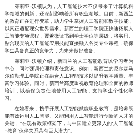
茱莉亚·沃顿认为，人工智能技术不仅带来了计算机科
学领域的创新，还深刻影响着所有职业领域。目前，新西兰
的教育正在进行变革，助力学生掌握人工智能和数字技能，
以真正适配现实世界需求。新西兰的理工学院正快速拓展人
工智能专项课程，覆盖微证书到学士学位等层级，将实用、
贴合现实的人工智能应用技能直接融入各类专业课程，确保
学生具备真正的竞争力，为未来做好准备。
茱莉亚·沃顿介绍，新西兰的人工智能教育以学习者为
中心，同时强调伦理和责任意识。例如，新西兰的尼尔森马
尔伯勒理工学院正在融合人工智能技术以提升教学质量、丰
富学习体验。同时，新西兰高度重视教育伦理和全面的教师
培训，以确保负责任地使用人工智能，支持学生个性化学
习。
在她看来，携手开展人工智能赋能职业教育，是培养既
能有效运用人工智能、又能利用人工智能进行创新的人才的
关键，“在现有政策框架下，与中国建立更深入的‘人工智能
+教育’伙伴关系具有巨大潜力”。