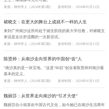
来源：神州学人（2024年第5期）
发布时间：
2024年05月11日
褚晓文：在更大的舞台上成就不一样的人生
来到广州南沙这所尚处于诞生阶段的新大学任教，对褚晓文
来说是走出舒适圈的一次新尝试。
来源：神州学人（2024年第5期）
发布时间：
2024年05月11日
陈贤帅：从南沙走向世界的中国创“齿”人
“南沙真的是一块宝地。”这是“80后”创业者陈贤帅对南沙最
基本的定义。
来源：神州学人（2024年第5期）
发布时间：
2024年05月11日
魏丽莎：从世界走向南沙的“引才大使”
魏丽莎自小就喜欢中国古代文化，如今她已在南沙生活两年