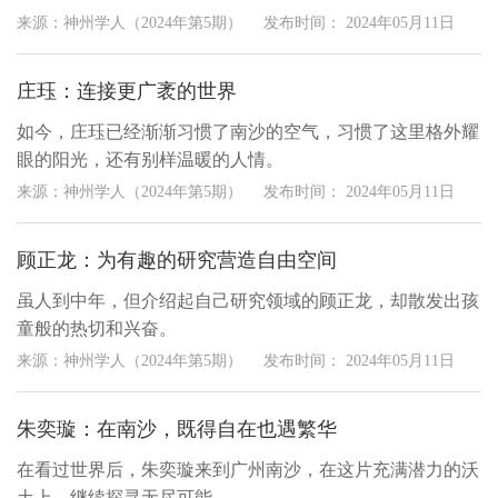
来源：神州学人（2024年第5期）
发布时间：
2024年05月11日
庄珏：连接更广袤的世界
如今，庄珏已经渐渐习惯了南沙的空气，习惯了这里格外耀
眼的阳光，还有别样温暖的人情。
来源：神州学人（2024年第5期）
发布时间：
2024年05月11日
顾正龙：为有趣的研究营造自由空间
虽人到中年，但介绍起自己研究领域的顾正龙，却散发出孩
童般的热切和兴奋。
来源：神州学人（2024年第5期）
发布时间：
2024年05月11日
朱奕璇：在南沙，既得自在也遇繁华
在看过世界后，朱奕璇来到广州南沙，在这片充满潜力的沃
土上，继续探寻无尽可能。